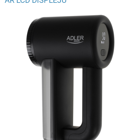
AR LCD DISPLEJU